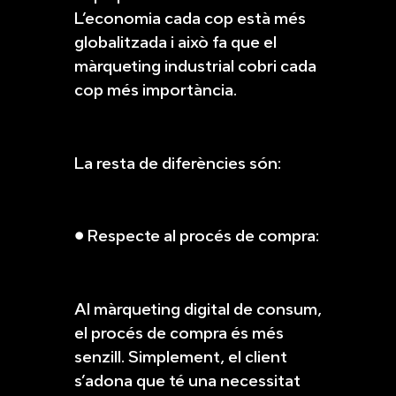
L’economia cada cop està més
globalitzada i això fa que el
màrqueting industrial cobri cada
cop més importància.
La resta de diferències són:
● Respecte al procés de compra:
Al màrqueting digital de consum,
el procés de compra és més
senzill. Simplement, el client
s’adona que té una necessitat