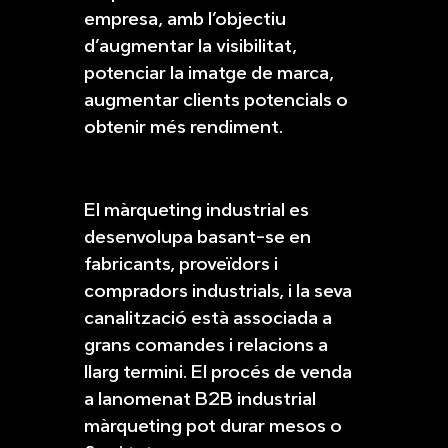
empresa, amb l’objectiu
d’augmentar la visibilitat,
potenciar la imatge de marca,
augmentar clients potencials o
obtenir més rendiment.
El màrqueting industrial es
desenvolupa basant-se en
fabricants, proveïdors i
compradors industrials, i la seva
canalització està associada a
grans comandes i relacions a
llarg termini. El procés de venda
a lanomenat B2B industrial
màrqueting pot durar mesos o