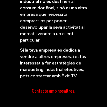
industrial no es destinen al
consumidor final, sinó a una altra
empresa que necessita
comprar-los per poder
desenvolupar la seva activitat al
mercat i vendre a un client
particular.
Si la teva empresa es dedica a
vendre a altres empreses, i estàs
interessat a fer estratègies de
màrqueting industrial efectives,
pots contactar amb Èxit TV.
Contacta amb
nosaltres.