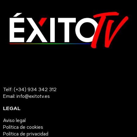
Telf: (+34) 934 342 312
Email: info@exitotv.es
LEGAL
Aviso legal
Política de cookies
Política de privacidad