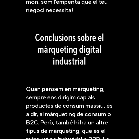
món, som l’empenta que el teu
negoci necessita!
Conclusions sobre el
màrqueting digital
industrial
Quan pensem en màrqueting,
sempre ens dirigim cap als
productes de consum massiu, és
a dir, al màrqueting de consum o
B2C. Però, també hi ha un altre
tipus de màrqueting, que és el