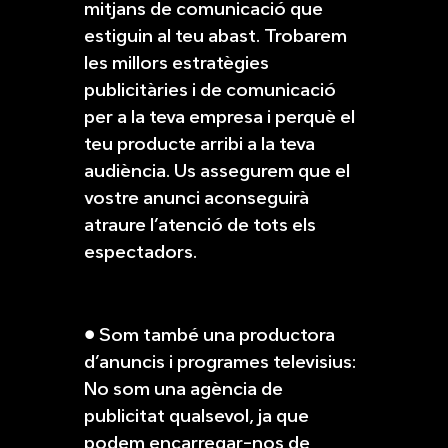
mitjans de comunicació que
estiguin al teu abast. Trobarem
les millors estratègies
publicitàries i de comunicació
per a la teva empresa i perquè el
teu producte arribi a la teva
audiència. Us assegurem que el
vostre anunci aconseguirà
atraure l’atenció de tots els
espectadors.
● Som també una productora
d’anuncis i programes televisius:
No som una agència de
publicitat qualsevol, ja que
podem encarregar-nos de