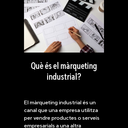
Què és el màrqueting
industrial?
El màrqueting industrial és un
canal que una empresa utilitza
per vendre productes o serveis
empresarials a una altra