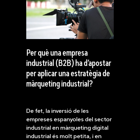
Per què una empresa
industrial (B2B) ha d’apostar
per aplicar una estratègia de
màrqueting industrial?
De fet, la inversió de les
empreses espanyoles del sector
industrial en màrqueting digital
industrial és molt petita, i en