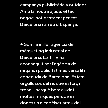
campanya publicitària a outdoor.
Amb la nostra ajuda, el teu
negoci pot destacar per tot
Barcelona i arreu d’Espanya.
● Som la millor agència de
màrqueting industrial de
Barcelona: Èxit TV ha
aconseguit ser l’agència de
mitjans i publicitat més versàtil i
coneguda de Barcelona. Estem
orgullosos del nostre esforç i
treball, perquè hem ajudat
moltes marques perquè es
donessin a conèixer arreu del