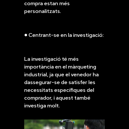
compra estan més
personalitzats.
● Centrant-se en la investigació:
La investigació té més
importància en el màrqueting
industrial, ja que el venedor ha
dassegurar-se de satisfer les
necessitats específiques del
comprador, i aquest també
investiga molt.