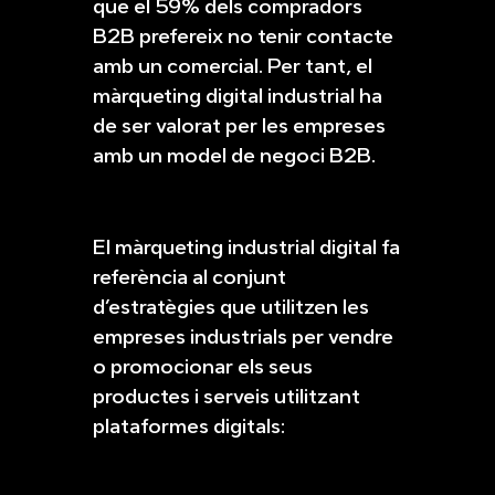
que el 59% dels compradors
B2B prefereix no tenir contacte
amb un comercial. Per tant, el
màrqueting digital industrial ha
de ser valorat per les empreses
amb un model de negoci B2B.
El màrqueting industrial digital fa
referència al conjunt
d’estratègies que utilitzen les
empreses industrials per vendre
o promocionar els seus
productes i serveis utilitzant
plataformes digitals: