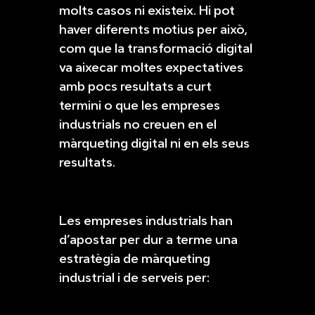
molts casos ni existeix. Hi pot
haver diferents motius per això,
com que la transformació digital
va aixecar moltes expectatives
amb pocs resultats a curt
termini o que les empreses
industrials no creuen en el
màrqueting digital ni en els seus
resultats.
Les empreses industrials han
d’apostar per dur a terme una
estratègia de màrqueting
industrial i de serveis per: