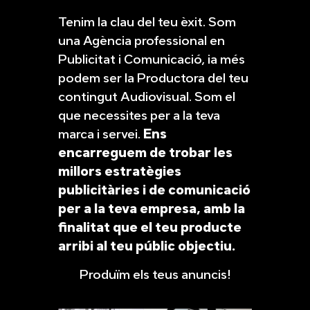
Tenim la clau del teu èxit. Som
una Agència professional en
Publicitat i Comunicació, ia més
podem ser la Productora del teu
contingut Audiovisual. Som el
que necessites per a la teva
marca i servei.
Ens
encarreguem de trobar les
millors estratègies
publicitàries i de comunicació
per a la teva empresa, amb la
finalitat que el teu producte
arribi al teu públic objectiu.
Produïm els teus anuncis!