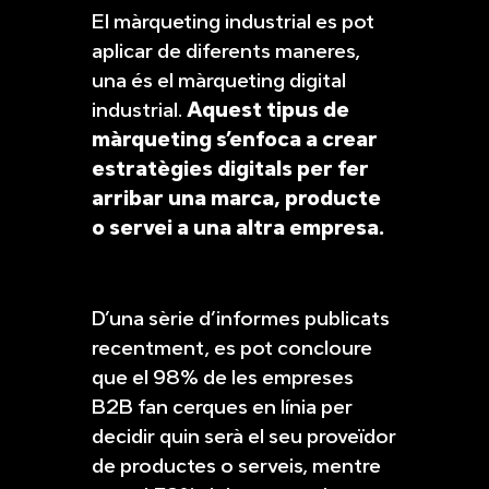
El màrqueting industrial es pot
aplicar de diferents maneres,
una és el màrqueting digital
industrial.
Aquest tipus de
màrqueting s’enfoca a crear
estratègies digitals per fer
arribar una marca, producte
o servei a una altra empresa.
D’una sèrie d’informes publicats
recentment, es pot concloure
que el 98% de les empreses
B2B fan cerques en línia per
decidir quin serà el seu proveïdor
de productes o serveis, mentre