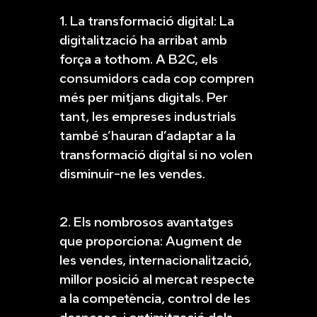
1. La transformació digital: La
digitalització ha arribat amb
força a tothom. A B2C, els
consumidors cada cop compren
més per mitjans digitals. Per
tant, les empreses industrials
també s’hauran d’adaptar a la
transformació digital si no volen
disminuir-ne les vendes.
2. Els nombrosos avantatges
que proporciona: Augment de
les vendes, internacionalització,
millor posició al mercat respecte
a la competència, control de les