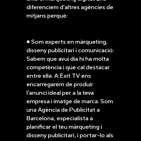
diferenciem d’altres agències de
mitjans perquè:
● Som experts en màrqueting,
disseny publicitari i comunicació:
Sabem que avui dia hi ha molta
competència i que cal destacar
entre ella. A Èxit TV ens
encarregarem de produir
l’anunci ideal per a la teva
empresa i imatge de marca. Som
una Agència de Publicitat a
Barcelona, especialista a
planificar el teu màrqueting i
disseny publicitari, i portar-lo als