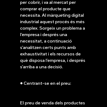
per cobrir, i va al mercat per
comprar el producte que
necessita. Al màrqueting digital
industrial aquest procés és més
complex. Sorgeix un problema a
l’empresa i després una
necessitat, a continuació
s’analitzen certs punts amb
exhaustivitat i els recursos de
què disposa l’empresa, i després
s’arriba a una decisió.
● Centrant-se en el preu:
El preu de venda dels productes