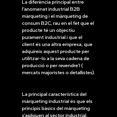
La diferència principal entre
l’anomenat industrial B2B
màrqueting i el màrqueting de
consum B2C, rau en el fet que el
producte té un objectiu
purament industrial i que el
client és una altra empresa, que
adquireix aquest producte per
utilitzar-lo a la seva cadena de
producció o per revendre’l (
mercats majoristes o detallistes).
La principal característica del
màrqueting industrial és que els
principis bàsics del màrqueting
s’apliquen al sector industrial.