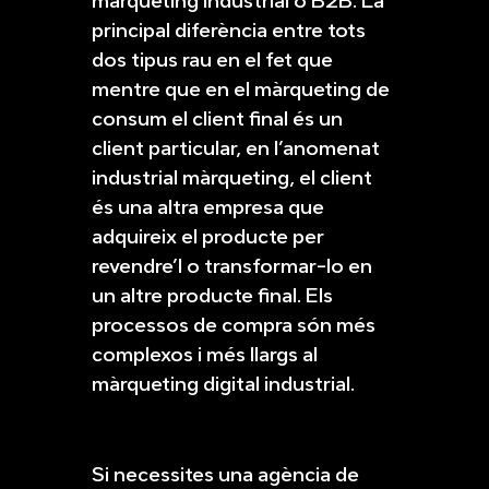
màrqueting industrial o B2B. La
principal diferència entre tots
dos tipus rau en el fet que
mentre que en el màrqueting de
consum el client final és un
client particular, en l’anomenat
industrial màrqueting, el client
és una altra empresa que
adquireix el producte per
revendre’l o transformar-lo en
un altre producte final. Els
processos de compra són més
complexos i més llargs al
màrqueting digital industrial.
Si necessites una agència de