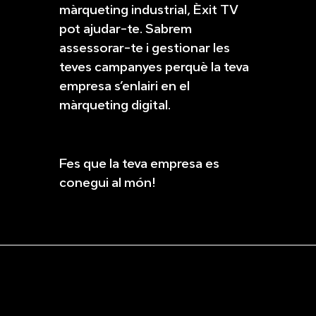
màrqueting industrial, Èxit TV
pot ajudar-te. Sabrem
assessorar-te i gestionar les
teves campanyes perquè la teva
empresa s’enlairi en el
màrqueting digital.
Fes que la teva empresa es
conegui al món!