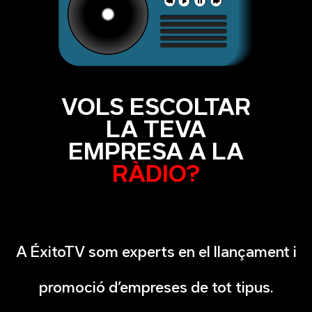
VOLS ESCOLTAR
LA TEVA
EMPRESA A LA
RÀDIO?
A ÉxitoTV som experts en el llançament i
promoció d’empreses de tot tipus.