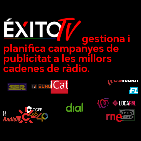
gestiona i
planifica campanyes de
publicitat a les millors
cadenes de ràdio.