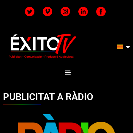
PUBLICITAT A RÀDIO