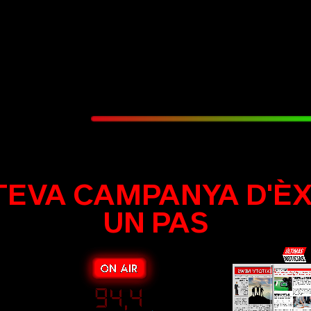
TEVA CAMPANYA D'ÈX
UN PAS