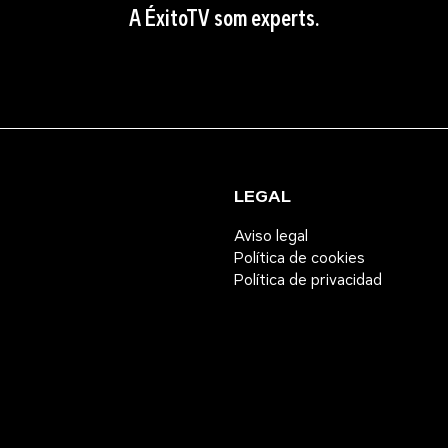
A ÉxitoTV som experts.
LEGAL
Aviso legal
Política de cookies
Política de privacidad