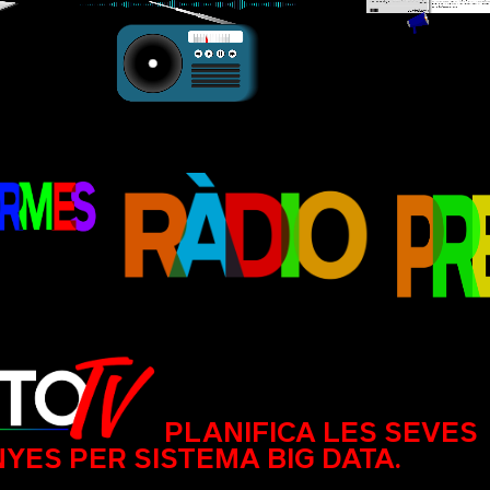
PLANIFICA LES SEVES
YES PER SISTEMA BIG DATA.