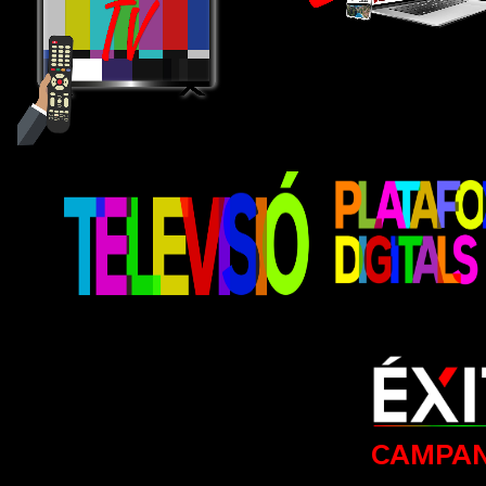
CAMPAN