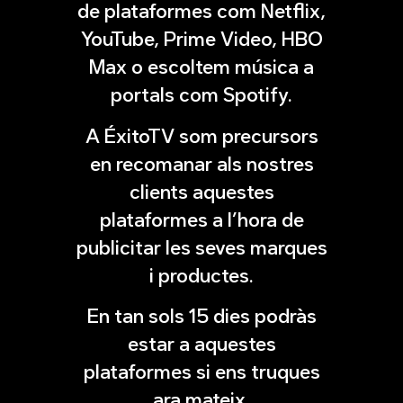
de plataformes com Netflix,
YouTube, Prime Video, HBO
Max o escoltem música a
portals com Spotify.
A ÉxitoTV som precursors
en recomanar als nostres
clients aquestes
plataformes a l’hora de
publicitar les seves marques
i productes.
En tan sols 15 dies podràs
estar a aquestes
plataformes si ens truques
ara mateix.