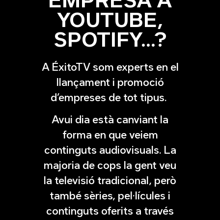
EMPRESA A
YOUTUBE,
SPOTIFY...?
A ÉxitoTV som experts en el
llançament i promoció
d’empreses de tot tipus.
Avui dia està canviant la
forma en que veiem
continguts audiovisuals. La
majoria de cops la gent veu
la televisió tradicional, però
també sèries, pel·lícules i
continguts oferits a través