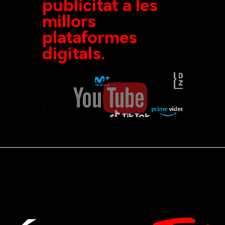
publicitat a les
millors
plataformes
digitals.