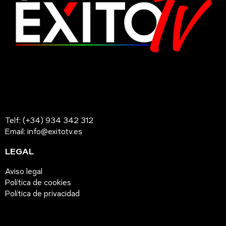
Telf: (+34) 934 342 312
Email: info@exitotv.es
LEGAL
Aviso legal
Política de cookies
Política de privacidad