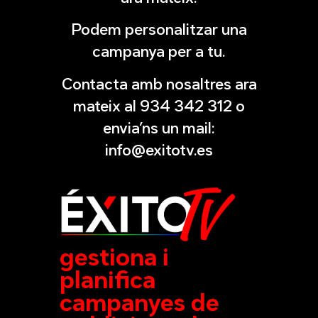
Podem personalitzar una
campanya per a tu.
Contacta amb nosaltres ara
mateix al 934 342 312 o
envia’ns un mail:
info@exitotv.es
gestiona i
planifica
campanyes de