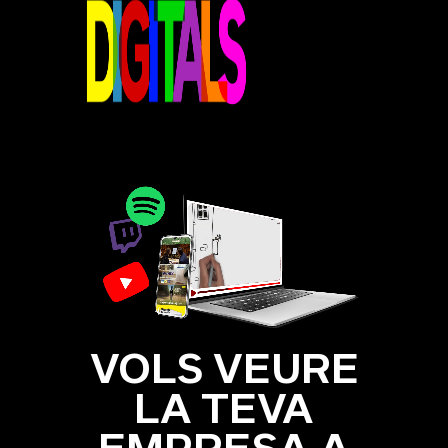
VOLS VEURE
LA TEVA