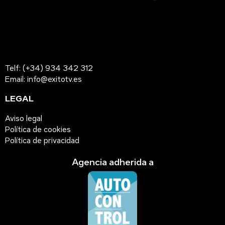
Telf: (+34) 934 342 312
Email: info@exitotv.es
LEGAL
Aviso legal
Política de cookies
Política de privacidad
Agencia adherida a