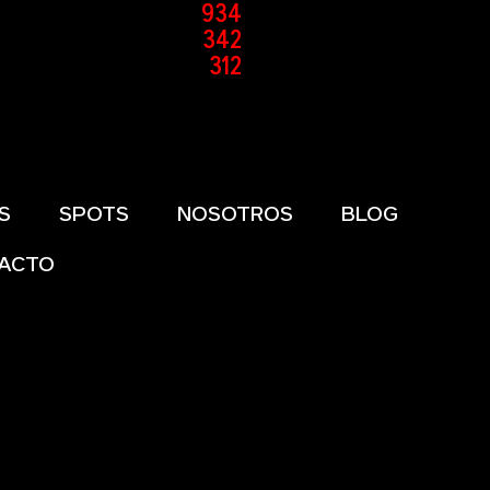
934
342
312
S
SPOTS
NOSOTROS
BLOG
ACTO