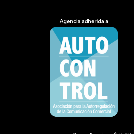
Agencia adherida a