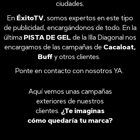
ciudades.
En
ÉxitoTV
, somos expertos en este tipo
de publicidad, encargándonos de todo. En la
última
PISTA DE GEL
de la Illa Diagonal nos
encargamos de las campañas de
Cacaloat,
Buff
y otros clientes.
Ponte en contacto con nosotros YA.
Aquí vemos unas campañas
exteriores de nuestros
clientes.
¿Te imaginas
cómo quedaría tu marca?