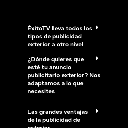
ÉxitoTV lleva todos los
tipos de publicidad
exterior a otro nivel
¿Dónde quieres que
esté tu anuncio
publicitario exterior? Nos
adaptamos a lo que
necesites
Las grandes ventajas
de la publicidad de
exterior