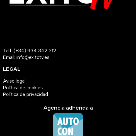
Telf: (+34) 934 342 312
Email: info@exitotv.es
LEGAL
Aviso legal
Política de cookies
Política de privacidad
Agencia adherida a