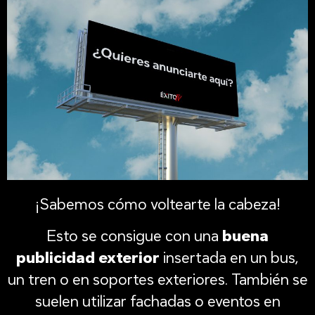
¡Sabemos cómo voltearte la cabeza!
Esto se consigue con una
buena
publicidad exterior
insertada en un bus,
un tren o en soportes exteriores. También se
suelen utilizar fachadas o eventos en