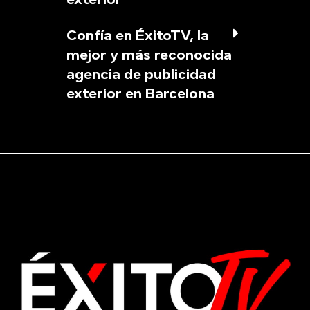
Confía en ÉxitoTV, la
mejor y más reconocida
agencia de publicidad
exterior en Barcelona