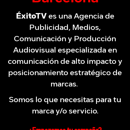
ÉxitoTV
es una Agencia de
Publicidad, Medios,
Comunicación y Producción
Audiovisual especializada en
comunicación de alto impacto y
posicionamiento estratégico de
marcas.
Somos lo que necesitas para tu
marca y/o servicio.