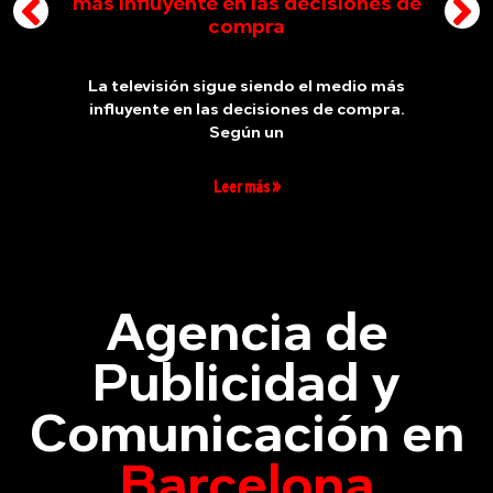
más influyente en las decisiones de
compra
La televisión sigue siendo el medio más
influyente en las decisiones de compra.
Según un
Leer más »
Agencia de
Publicidad y
Comunicación en
Barcelona