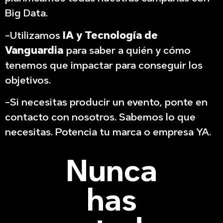
Big Data.
-Utilizamos
IA y Tecnología de
Vanguardia
para saber a quién y cómo
tenemos que impactar para conseguir los
objetivos.
-Si necesitas producir un evento, ponte en
contacto con nosotros. Sabemos lo que
necesitas. Potencia tu marca o empresa YA.
Nunca
has