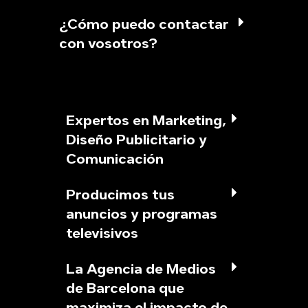
¿Cómo puedo contactar
con vosotros?
Expertos en Marketing,
Diseño Publicitario y
Comunicación
Producimos tus
anuncios y programas
televisivos
La Agencia de Medios
de Barcelona que
maximiza el impacto de