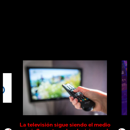
La televisión sigue siendo el medio