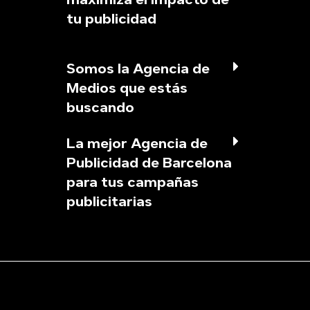
tu publicidad
Somos la Agencia de
Medios que estás
buscando
La mejor Agencia de
Publicidad de Barcelona
para tus campañas
publicitarias