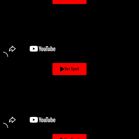
Ver Spot