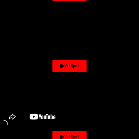
Ver Spot
Ver Spot