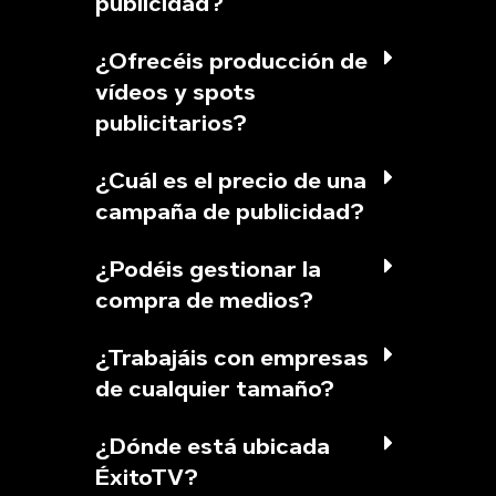
publicidad?
¿Ofrecéis producción de
vídeos y spots
publicitarios?
¿Cuál es el precio de una
campaña de publicidad?
¿Podéis gestionar la
compra de medios?
¿Trabajáis con empresas
de cualquier tamaño?
¿Dónde está ubicada
ÉxitoTV?