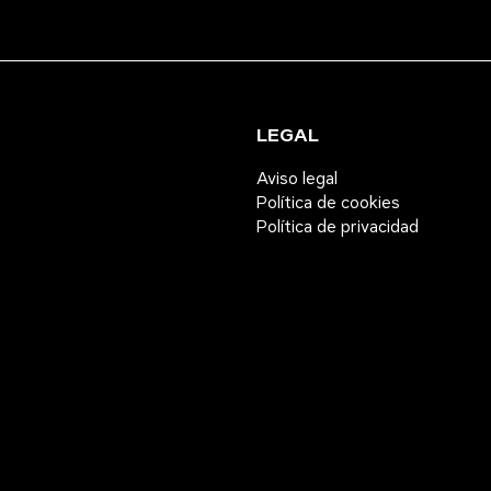
LEGAL
Aviso legal
Política de cookies
Política de privacidad