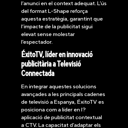
l’anunci en el context adequat. L’ús
del format L-Shape reforça
aquesta estratègia, garantint que
l’impacte de la publicitat sigui
elevat sense molestar
l’espectador.
ÉxitoTV, líder en innovació
publicitària a Televisió
Connectada
En integrar aquestes solucions
avançades a les principals cadenes
de televisió a Espanya, ÉxitoTV es
posiciona com a líder en l?
aplicació de publicitat contextual
a CTV. La capacitat d’adaptar els