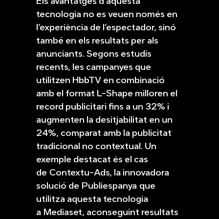
Els avantatges d’aquesta
tecnologia no es veuen només en
l’experiència de l’espectador, sinó
també en els resultats per als
anunciants. Segons estudis
recents, les campanyes que
utilitzen HbbTV en combinació
amb el format L-Shape milloren el
record publicitari fins a un 32% i
augmenten la desitjabilitat en un
24%, comparat amb la publicitat
tradicional no contextual. Un
exemple destacat és el cas
de Contextu-Ads, la innovadora
solució de Publiespanya que
utilitza aquesta tecnologia
a Mediaset, aconseguint resultats