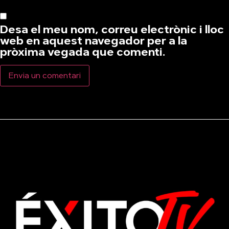
Desa el meu nom, correu electrònic i lloc
web en aquest navegador per a la
pròxima vegada que comenti.