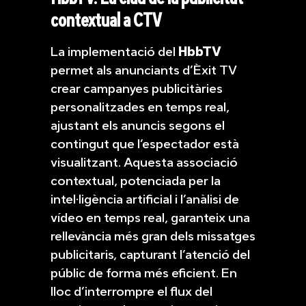
contextual a CTV
La implementació del
HbbTV
permet als anunciants d’Èxit TV
crear campanyes publicitàries
personalitzades en temps real,
ajustant els anuncis segons el
contingut que l’espectador està
visualitzant. Aquesta associació
contextual, potenciada per la
intel·ligència artificial i l’anàlisi de
vídeo en temps real, garanteix una
rellevància més gran dels missatges
publicitaris, capturant l’atenció del
públic de forma més eficient. En
lloc d’interrompre el flux del