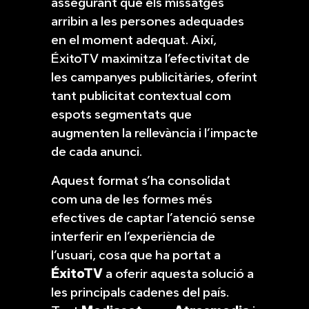
assegurant que els missatges
arribin a les persones adequades
en el moment adequat. Així,
ÉxitoTV maximitza l’efectivitat de
les campanyes publicitàries, oferint
tant publicitat contextual com
espots segmentats que
augmenten la rellevància i l’impacte
de cada anunci.
Aquest format s’ha consolidat
com una de les formes més
efectives de captar l’atenció sense
interferir en l’experiència de
l’usuari, cosa que ha portat a
ÉxitoTV
a oferir aquesta solució a
les principals cadenes del país.