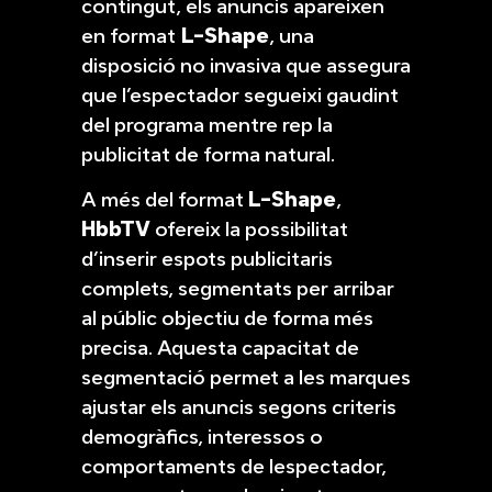
contingut, els anuncis apareixen
en format
L-Shape
, una
disposició no invasiva que assegura
que l’espectador segueixi gaudint
del programa mentre rep la
publicitat de forma natural.
A més del format
L-Shape
,
HbbTV
ofereix la possibilitat
d’inserir espots publicitaris
complets, segmentats per arribar
al públic objectiu de forma més
precisa. Aquesta capacitat de
segmentació permet a les marques
ajustar els anuncis segons criteris
demogràfics, interessos o
comportaments de lespectador,