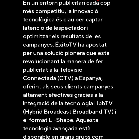
En un entorn publicitari cada cop
més competitiu, la innovació
tecnològica és clau per captar
latenció de lespectador i
optimitzar els resultats de les
campanyes. ÉxitoTV ha apostat
per una solució pionera que està
revolucionant la manera de fer
publicitat a la Televisió
Connectada (CTV) a Espanya,
oferint als seus clients campanyes
altament efectives gràcies a la
integració de la tecnologia HbbTV
(Hybrid Broadcast Broadband TV) i
el format L -Shape. Aquesta
tecnologia avançada està
disponible en grans grups com