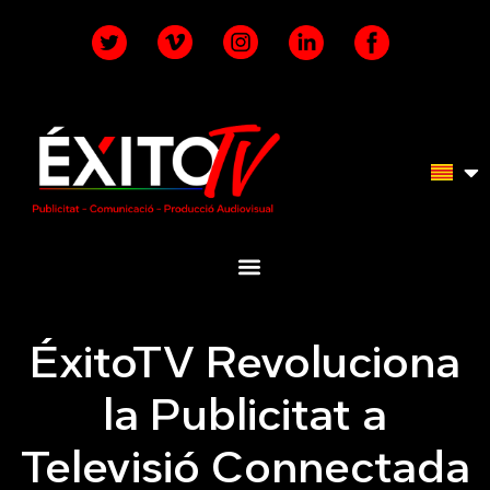
ÉxitoTV Revoluciona
la Publicitat a
Televisió Connectada