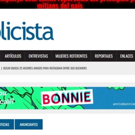
mitjans del país