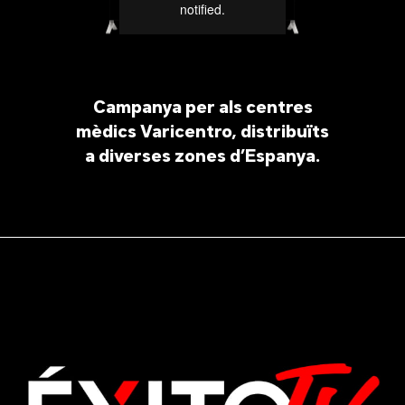
Campanya per als centres
mèdics Varicentro, distribuïts
a diverses zones d’Espanya.