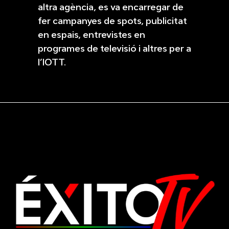
altra agència, es va encarregar de
fer campanyes de spots, publicitat
en espais, entrevistes en
programes de televisió i altres per a
l’IOTT.