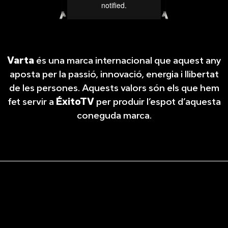
Varta
és una marca internacional que aquest any
aposta per la passió, innovació, energia i llibertat
de les persones. Aquests valors són els que hem
fet servir a
ÉxitoTV
per produir l’espot d’aquesta
coneguda marca.