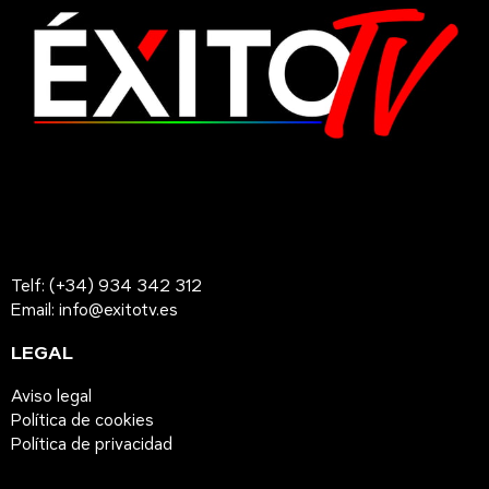
Telf: (+34) 934 342 312
Email: info@exitotv.es
LEGAL
Aviso legal
Política de cookies
Política de privacidad