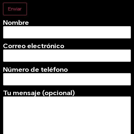
Nombre
Correo electrónico
Número de teléfono
Tu mensaje (opcional)