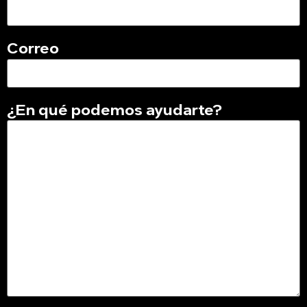
Correo
¿En qué podemos ayudarte?