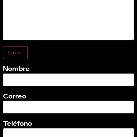
Nombre
Correo
Teléfono