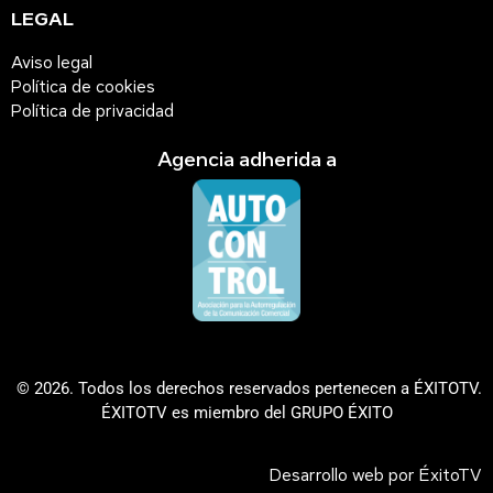
LEGAL
Aviso legal
Política de cookies
Política de privacidad
Agencia adherida a
© 2026. Todos los derechos reservados pertenecen a ÉXITOTV.
ÉXITOTV es miembro del GRUPO ÉXITO
Desarrollo web por ÉxitoTV