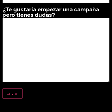
¿Te gustaría empezar una campaña
pero tienes dudas?