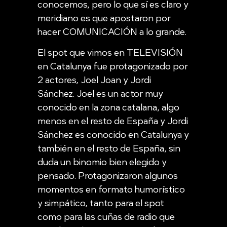
conocemos, pero lo que sí es claro y
meridiano es que apostaron por
hacer COMUNICACIÓN a lo grande.
El spot que vimos en TELEVISIÓN
en Catalunya fue protagonizado por
2 actores, Joel Joan y Jordi
Sánchez. Joel es un actor muy
conocido en la zona catalana, algo
menos en el resto de España y Jordi
Sánchez es conocido en Catalunya y
también en el resto de España, sin
duda un binomio bien elegido y
pensado. Protagonizaron algunos
momentos en formato humorístico
y simpático, tanto para el spot
como para las cuñas de radio que