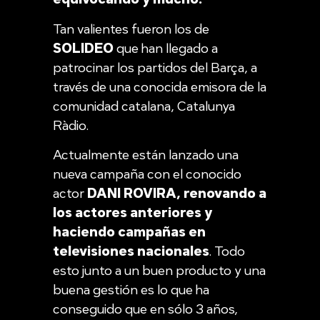
Tan valientes fueron los de
SOLIDEO
que han llegado a
patrocinar los partidos del Barça, a
través de una conocida emisora de la
comunidad catalana, Catalunya
Ràdio.
Actualmente están lanzado una
nueva campaña con el conocido
actor
DANI ROVIRA, renovando a
los actores anteriores y
haciendo campañas en
televisiones nacionales
. Todo
esto junto a un buen producto y una
buena gestión es lo que ha
conseguido que en sólo 3 años,