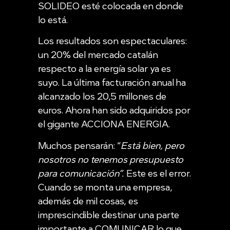
SOLIDEO esté colocada en donde
lo está.
Los resultados son espectaculares:
un 20% del mercado catalán
respecto a la energía solar ya es
suyo. La última facturación anual ha
alcanzado los 20,5 millones de
euros. Ahora han sido adquiridos por
el gigante ACCIONA ENERGIA.
Muchos pensarán: “
Está bien, pero
nosotros no tenemos presupuesto
para comunicación”.
Este es el error.
Cuando se monta una empresa,
además de mil cosas, es
imprescindible destinar una parte
importante a COMUNICAR lo que