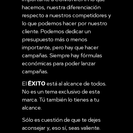
hacemos, nuestra diferenciación
respecto a nuestros competidores y
lo que podemos hacer por nuestro
cliente. Podemos dedicar un
presupuesto más o menos
importante, pero hay que hacer
campañas. Siempre hay fórmulas
económicas para poder lanzar
campañas.
El
ÉXITO
está al alcance de todos.
No es un tema exclusivo de esta
marca. Tú también lo tienes a tu
alcance.
Sólo es cuestión de que te dejes
aconsejar y, eso sí, seas valiente.