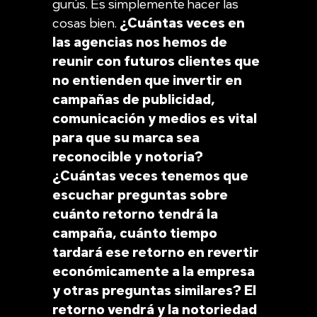
gurús. Es simplemente hacer las
cosas bien.
¿
Cuántas veces en
las agencias nos hemos de
reunir con futuros clientes que
no entienden que invertir en
campañas de publicidad,
comunicación y medios es vital
para que su marca sea
reconocible y notoria?
¿Cuántas veces tenemos que
escuchar preguntas sobre
cuánto retorno tendrá la
campaña, cuánto tiempo
tardará ese retorno en revertir
económicamente a la empresa
y otras preguntas similares? El
retorno vendrá y la notoriedad