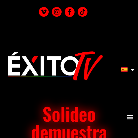
Solideo
demuestra