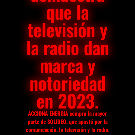
que la
televisión y
la radio dan
marca y
notoriedad
en 2023.
ACCIONA ENERGIA compra la mayor
parte de SOLIDEO, que apostó por la
comunicación, la televisión y la radio.