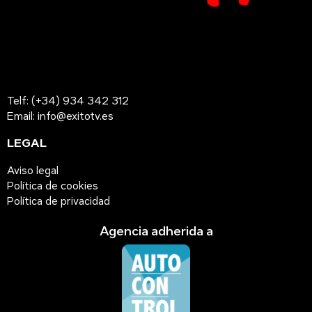
Telf: (+34) 934 342 312
Email: info@exitotv.es
LEGAL
Aviso legal
Política de cookies
Política de privacidad
Agencia adherida a