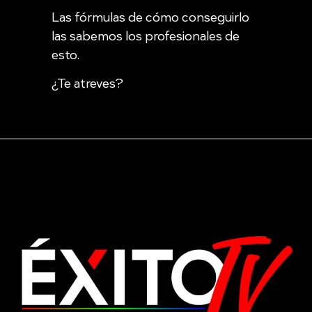
Las fórmulas de cómo conseguirlo
las sabemos los profesionales de
esto.
¿Te atreves?