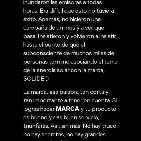
inundaron las emisoras a todas
horas. Era difícil que esto no tuviera
éxito. Además, no hicieron una
campaña de un mes y a ver que
pasa. Insistieron y volvieron a insistir
hasta el punto de que el
subconsciente de muchos miles de
personas termino asociando el tema
de la energía solar con la marca,
SOLIDEO.
La marca, esa palabra tan corta y
tan importante a tener en cuenta. Si
logras hacer
MARCA
y tu producto
es bueno y das buen servicio,
triunfarás. Así, sin más. No hay truco,
no hay secretos, no hay grandes