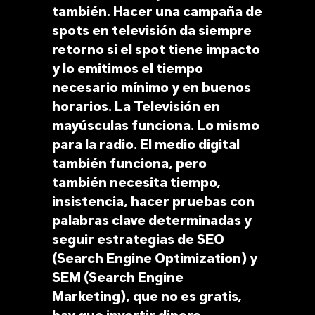
también. Hacer una campaña de
spots en televisión da siempre
retorno si el spot tiene impacto
y lo emitimos el tiempo
necesario mínimo y en buenos
horarios. La Televisión en
mayúsculas funciona. Lo mismo
para la radio. El medio digital
también funciona, pero
también necesita tiempo,
insistencia, hacer pruebas con
palabras clave determinadas y
seguir estrategias de SEO
(Search Engine Optimization) y
SEM (Search Engine
Marketing), que no es gratis,