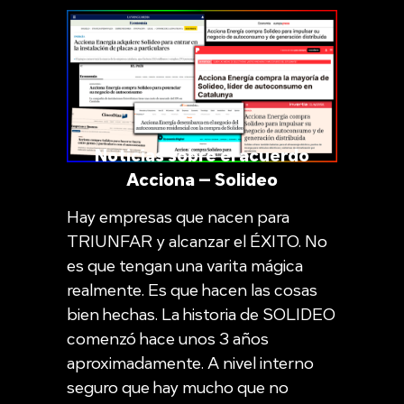
Noticias sobre el acuerdo
Acciona – Solideo
Hay empresas que nacen para
TRIUNFAR y alcanzar el ÉXITO. No
es que tengan una varita mágica
realmente. Es que hacen las cosas
bien hechas. La historia de SOLIDEO
comenzó hace unos 3 años
aproximadamente. A nivel interno
seguro que hay mucho que no