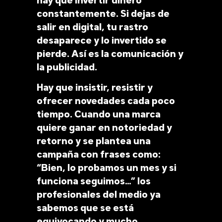
hay que invertir dinero
constantemente. Si dejas de
salir en digital, tu rastro
desaparece y lo invertido se
pierde. Así es la comunicación y
la publicidad.
Hay que insistir, resistir y
ofrecer novedades cada poco
tiempo. Cuando una marca
quiere ganar en notoriedad y
retorno y se plantea una
campaña con frases como:
“Bien, lo probamos un mes y si
funciona seguimos…” los
profesionales del medio ya
sabemos que se está
equivocando y mucho.