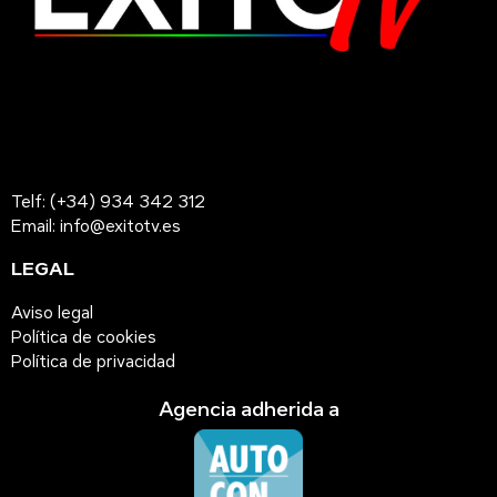
Telf: (+34) 934 342 312
Email: info@exitotv.es
LEGAL
Aviso legal
Política de cookies
Política de privacidad
Agencia adherida a