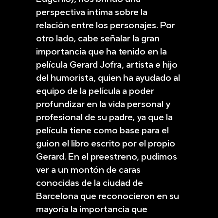
perspectiva íntima sobre la
relación entre los personajes. Por
otro lado, cabe señalar la gran
importancia que ha tenido en la
película Gerard Jofra, artista e hijo
del humorista, quien ha ayudado al
equipo de la película a poder
profundizar en la vida personal y
profesional de su padre, ya que la
película tiene como base para el
guion el libro escrito por el propio
Gerard. En el preestreno, pudimos
ver a un montón de caras
conocidas de la ciudad de
Barcelona que reconocieron en su
mayoría la importancia que