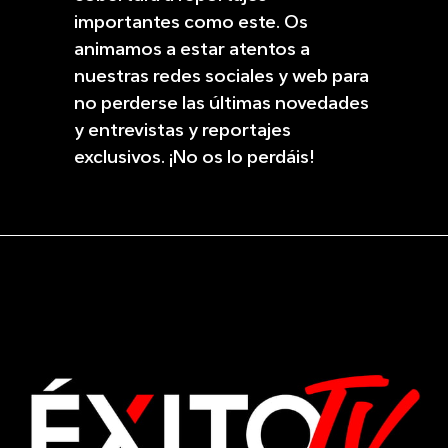
importantes como este. Os
animamos a estar atentos a
nuestras redes sociales y web para
no perderse las últimas novedades
y entrevistas y reportajes
exclusivos. ¡No os lo perdáis!