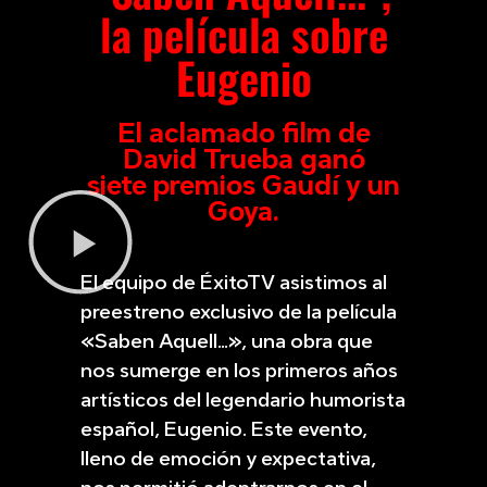
la película sobre
Eugenio
El aclamado film de
David Trueba ganó
siete premios Gaudí y un
Goya.
El equipo de ÉxitoTV asistimos al
preestreno exclusivo de la película
«Saben Aquell…», una obra que
nos sumerge en los primeros años
artísticos del legendario humorista
español, Eugenio. Este evento,
lleno de emoción y expectativa,