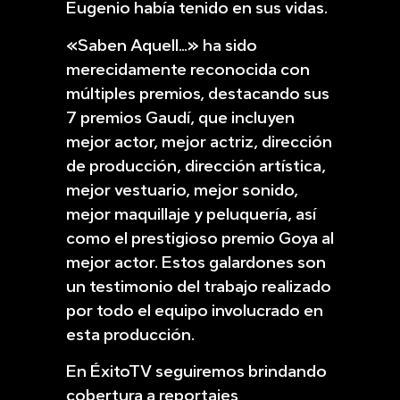
Eugenio había tenido en sus vidas.
«Saben Aquell…» ha sido
merecidamente reconocida con
múltiples premios, destacando sus
7 premios Gaudí, que incluyen
mejor actor, mejor actriz, dirección
de producción, dirección artística,
mejor vestuario, mejor sonido,
mejor maquillaje y peluquería, así
como el prestigioso premio Goya al
mejor actor. Estos galardones son
un testimonio del trabajo realizado
por todo el equipo involucrado en
esta producción.
En ÉxitoTV seguiremos brindando
cobertura a reportajes