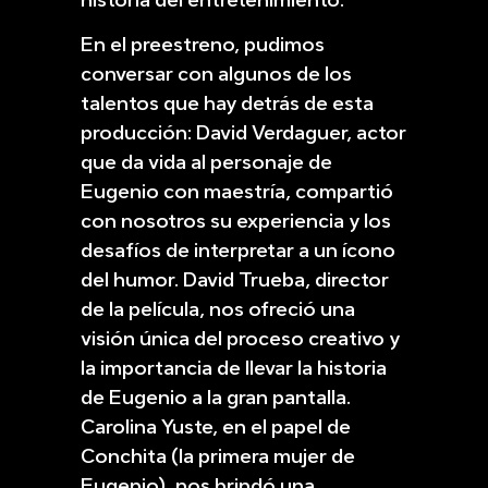
En el preestreno, pudimos
conversar con algunos de los
talentos que hay detrás de esta
producción: David Verdaguer, actor
que da vida al personaje de
Eugenio con maestría, compartió
con nosotros su experiencia y los
desafíos de interpretar a un ícono
del humor. David Trueba, director
de la película, nos ofreció una
visión única del proceso creativo y
la importancia de llevar la historia
de Eugenio a la gran pantalla.
Carolina Yuste, en el papel de
Conchita (la primera mujer de
Eugenio), nos brindó una