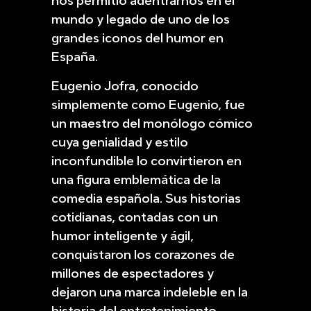
nos permitió adentrarnos en el
mundo y legado de uno de los
grandes iconos del humor en
España.
Eugenio Jofra, conocido
simplemente como Eugenio, fue
un maestro del monólogo cómico
cuya genialidad y estilo
inconfundible lo convirtieron en
una figura emblemática de la
comedia española. Sus historias
cotidianas, contadas con un
humor inteligente y ágil,
conquistaron los corazones de
millones de espectadores y
dejaron una marca indeleble en la
historia del entretenimiento.