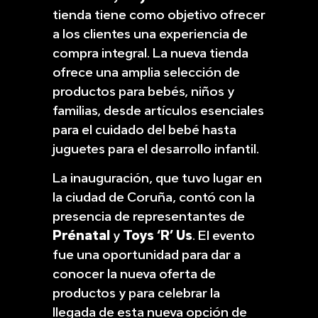
tienda tiene como objetivo ofrecer
a los clientes una experiencia de
compra integral. La nueva tienda
ofrece una amplia selección de
productos para bebés, niños y
familias, desde artículos esenciales
para el cuidado del bebé hasta
juguetes para el desarrollo infantil.
La inauguración, que tuvo lugar en
la ciudad de Coruña, contó con la
presencia de representantes de
Prénatal
y
Toys ‘R’ Us
. El evento
fue una oportunidad para dar a
conocer la nueva oferta de
productos y para celebrar la
llegada de esta nueva opción de