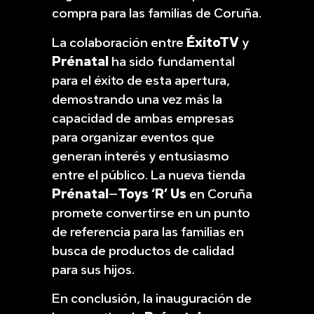
compra para las familias de Coruña.
La colaboración entre
ÉxitoTV
y
Prénatal
ha sido fundamental
para el éxito de esta apertura,
demostrando una vez más la
capacidad de ambas empresas
para organizar eventos que
generan interés y entusiasmo
entre el público. La nueva tienda
Prénatal
–
Toys ‘R’ Us
en Coruña
promete convertirse en un punto
de referencia para las familias en
busca de productos de calidad
para sus hijos.
En conclusión, la inauguración de