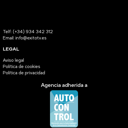
Telf: (+34) 934 342 312
Email: info@exitotv.es
LEGAL
Aviso legal
Política de cookies
Política de privacidad
Agencia adherida a