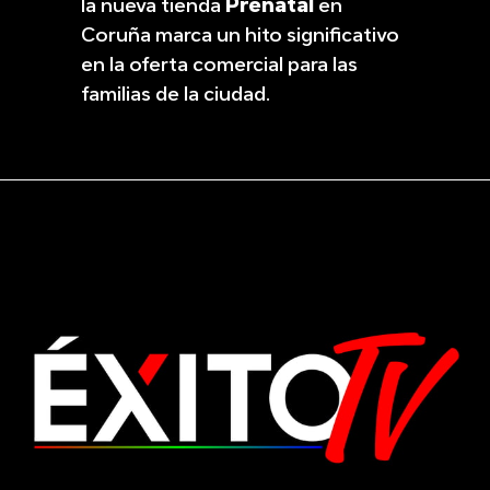
la nueva tienda
Prénatal
en
Coruña marca un hito significativo
en la oferta comercial para las
familias de la ciudad.