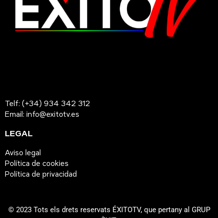
Telf: (+34) 934 342 312
Email: info@exitotv.es
LEGAL
Aviso legal
Política de cookies
Política de privacidad
© 2023 Tots els drets reservats ÉXITOTV, que pertany al GRUP