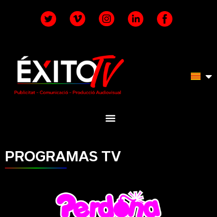
PROGRAMAS TV