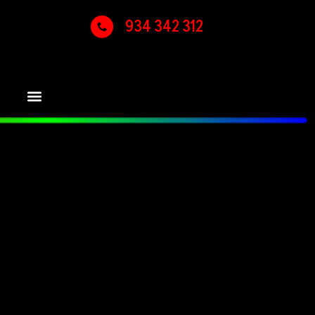
934 342 312