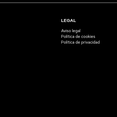
LEGAL
Aviso legal
Política de cookies
Política de privacidad