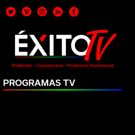
PROGRAMAS TV