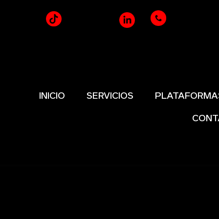
INICIO
SERVICIOS
PLATAFORMA
CONT