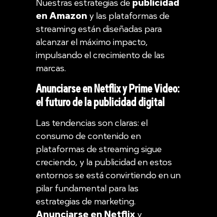
Nuestras estrategias de
publicidad
en Amazon
y las plataformas de
streaming están diseñadas para
alcanzar el máximo impacto,
impulsando el crecimiento de las
marcas.
Anunciarse en Netflix y Prime Video:
el futuro de la publicidad digital
Las tendencias son claras: el
consumo de contenido en
plataformas de streaming sigue
creciendo, y la publicidad en estos
entornos se está convirtiendo en un
pilar fundamental para las
estrategias de marketing.
Anunciarse en Netflix
y