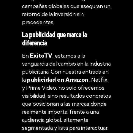
campañas globales que aseguran un
retorno de la inversión sin
precedentes.
La publicidad que marca la
diferencia
En
ExitoTV
, estamos a la
vanguardia del cambio en la industria
publicitaria. Con nuestra entrada en
la
publicidad en Amazon
, Netflix
y Prime Video, no solo ofrecemos
visibilidad, sino resultados concretos
que posicionan a las marcas donde
realmente importa: frente a una
audiencia global, altamente
segmentada y lista para interactuar.