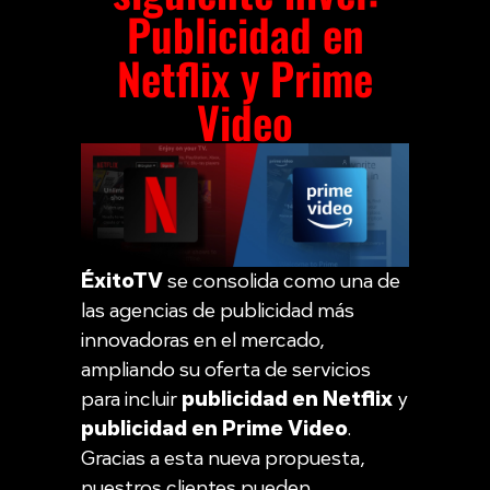
Publicidad en
Netflix y Prime
Video
ÉxitoTV
se consolida como una de
las agencias de publicidad más
innovadoras en el mercado,
ampliando su oferta de servicios
para incluir
publicidad en Netflix
y
publicidad en Prime Video
.
Gracias a esta nueva propuesta,
nuestros clientes pueden