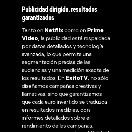
Publicidad dirigida, resultados
garantizados
Tanto en
Netflix
como en
Prime
Video
, la publicidad está respaldada
por datos detallados y tecnología
avanzada, lo que permite una
segmentación precisa de las
audiencias y una medición exacta de
los resultados. En
ExitoTV
, no sólo
diseñamos campañas creativas y
llamativas, sino que garantizamos
que cada euro invertido se traduzca
en resultados medibles, con
informes detallados sobre el
rendimiento de las campañas.