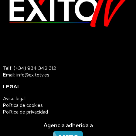
Telf: (+34) 934 342 312
Email: info@exitotv.es
LEGAL
Aviso legal
Política de cookies
Política de privacidad
Agencia adherida a