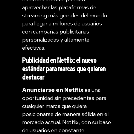
aprovechar las plataformas de
streaming más grandes del mundo
para llegar a millones de usuarios
con campañas publicitarias
personalizadas y altamente
efectivas.
Publicidad en Netflix: el nuevo
estándar para marcas que quieren
destacar
Anunciarse en Netflix
es una
oportunidad sin precedentes para
cualquier marca que quiera
posicionarse de manera sólida en el
mercado actual. Netflix, con su base
de usuarios en constante