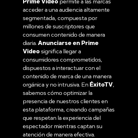
Prime Video
permite a las marcas
acceder a una audiencia altamente
segmentada, compuesta por
millones de suscriptores que
consumen contenido de manera
diaria.
Anunciarse en Prime
Video
significa llegar a
consumidores comprometidos,
dispuestos a interactuar con el
contenido de marca de una manera
orgánica y no intrusiva. En
ÉxitoTV
,
sabemos cómo optimizar la
presencia de nuestros clientes en
esta plataforma, creando campañas
que respetan la experiencia del
espectador mientras captan su
atención de manera efectiva.