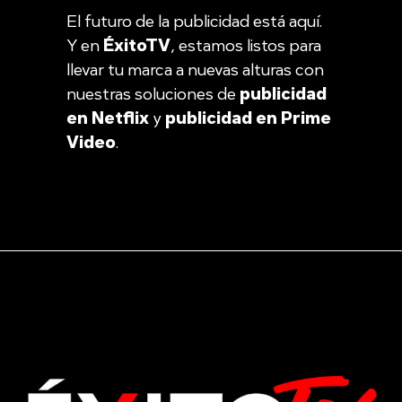
El futuro de la publicidad está aquí.
Y en
ÉxitoTV
, estamos listos para
llevar tu marca a nuevas alturas con
nuestras soluciones de
publicidad
en Netflix
y
publicidad en Prime
Video
.