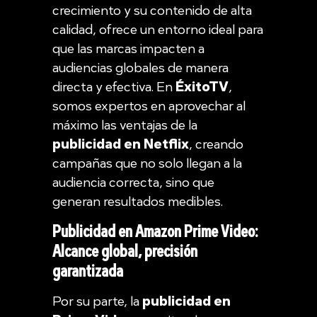
crecimiento y su contenido de alta
calidad, ofrece un entorno ideal para
que las marcas impacten a
audiencias globales de manera
directa y efectiva. En
ÉxitoTV
,
somos expertos en aprovechar al
máximo las ventajas de la
publicidad en Netflix
, creando
campañas que no solo llegan a la
audiencia correcta, sino que
generan resultados medibles.
Publicidad en Amazon Prime Video:
Alcance global, precisión
garantizada
Por su parte, la
publicidad en