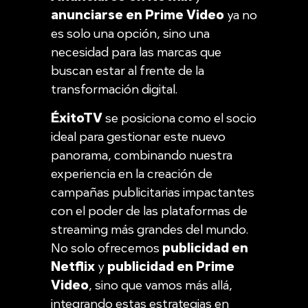
anunciarse en Prime Video
ya no
es solo una opción, sino una
necesidad para las marcas que
buscan estar al frente de la
transformación digital.
ÉxitoTV
se posiciona como el socio
ideal para gestionar este nuevo
panorama, combinando nuestra
experiencia en la creación de
campañas publicitarias impactantes
con el poder de las plataformas de
streaming más grandes del mundo.
No solo ofrecemos
publicidad en
Netflix
y
publicidad en Prime
Video
, sino que vamos más allá,
integrando estas estrategias en