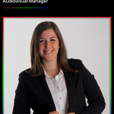
Audiovisual Manager