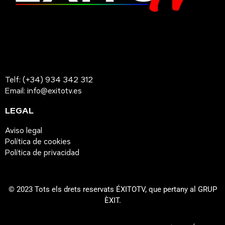
Telf: (+34) 934 342 312
Email: info@exitotv.es
LEGAL
Aviso legal
Política de cookies
Política de privacidad
© 2023 Tots els drets reservats ÉXITOTV, que pertany al GRUP
ÈXIT.