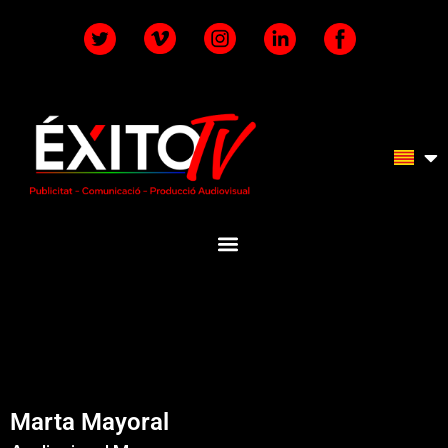
Marta Mayoral