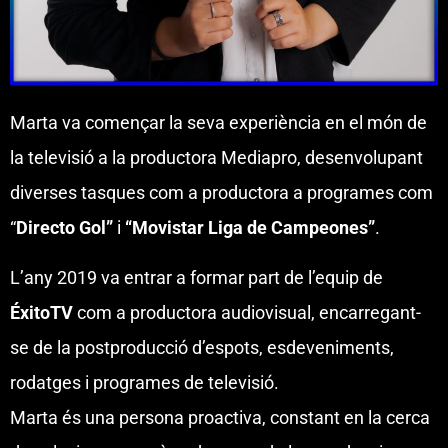
Marta va començar la seva experiència en el món de
la televisió a la productora Mediapro, desenvolupant
diverses tasques com a productora a programes com
“
Directo Gol”
i
“Movistar Liga de Campeones”
.
L’any 2019 va entrar a formar part de l’equip de
ÉxitoTV
com a productora audiovisual, encarregant-
se de la postproducció d’espots, esdeveniments,
rodatges i programes de televisió.
Marta és una persona proactiva, constant en la cerca