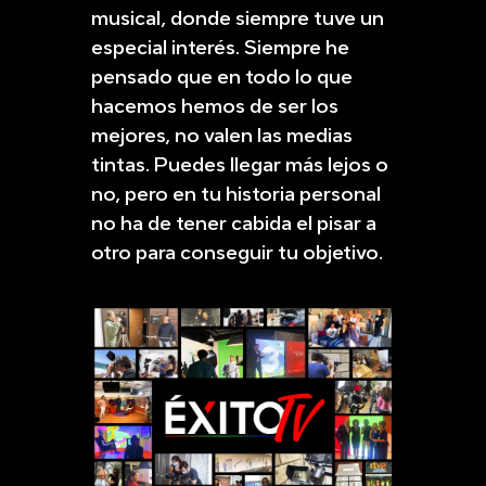
musical, donde siempre tuve un
especial interés. Siempre he
pensado que en todo lo que
hacemos hemos de ser los
mejores, no valen las medias
tintas. Puedes llegar más lejos o
no, pero en tu historia personal
no ha de tener cabida el pisar a
otro para conseguir tu objetivo.