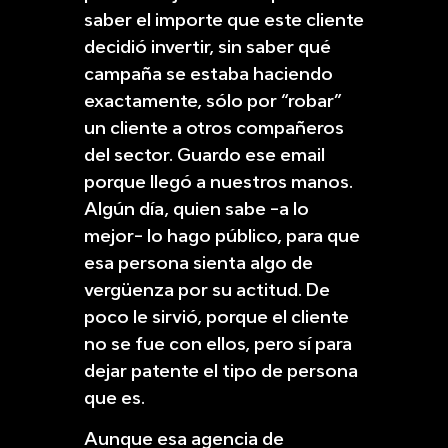
saber el importe que este cliente
decidió invertir, sin saber qué
campaña se estaba haciendo
exactamente, sólo por “robar”
un cliente a otros compañeros
del sector. Guardo ese email
porque llegó a nuestros manos.
Algún día, quien sabe -a lo
mejor- lo hago público, para que
esa persona sienta algo de
vergüenza por su actitud. De
poco le sirvió, porque el cliente
no se fue con ellos, pero sí para
dejar patente el tipo de persona
que es.
Aunque esa agencia de