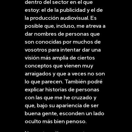
dentro del sector en el que
estoy: el de la publicidad y el de
la producción audiovisual. Es
posible que, incluso, me atreva a
dar nombres de personas que
son conocidas por muchos de
vosotros para intentar dar una
visión más amplia de ciertos
conceptos que vienen muy
arraigados y que a veces no son
lo que parecen. También podré
explicar historias de personas
con las que me he cruzado y
que, bajo su apariencia de ser
buena gente, esconden un lado
oculto más bien penoso.