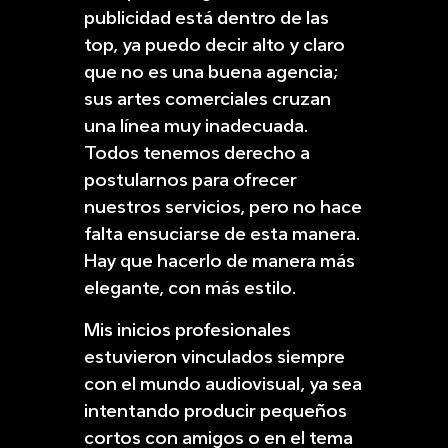
publicidad está dentro de las
top, ya puedo decir alto y claro
que no es una buena agencia;
sus artes comerciales cruzan
una línea muy inadecuada.
Todos tenemos derecho a
postularnos para ofrecer
nuestros servicios, pero no hace
falta ensuciarse de esta manera.
Hay que hacerlo de manera más
elegante, con más estilo.
Mis inicios profesionales
estuvieron vinculados siempre
con el mundo audiovisual, ya sea
intentando producir pequeños
cortos con amigos o en el tema