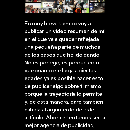
En muy breve tiempo voy a
publicar un vídeo resumen de mí
en el que va a quedar reflejada
una pequeña parte de muchos
de los pasos que he ido dando.
No es por ego, es porque creo
que cuando se llega a ciertas
edades ya es posible hacer esto
de publicar algo sobre ti mismo
porque la trayectoria lo permite
y, de esta manera, daré también
cabida al argumento de este
artículo. Ahora intentamos ser la
mejor agencia de publicidad,