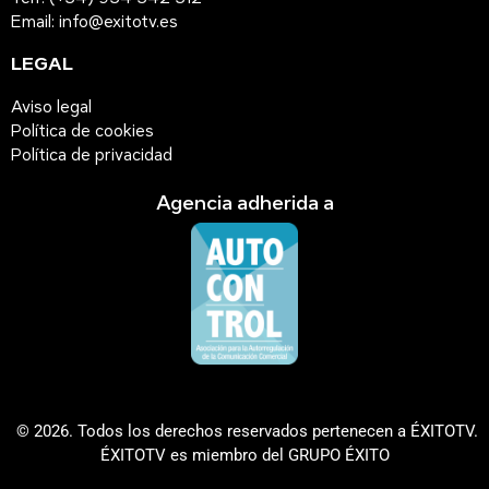
Email: info@exitotv.es
LEGAL
Aviso legal
Política de cookies
Política de privacidad
Agencia adherida a
© 2026. Todos los derechos reservados pertenecen a ÉXITOTV.
ÉXITOTV es miembro del GRUPO ÉXITO