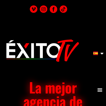
La mejor
agencia de