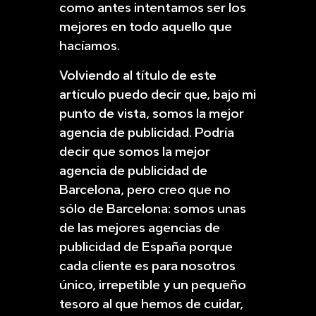
como antes intentamos ser los
mejores en todo aquello que
hacíamos.
Volviendo al título de este
artículo puedo decir que, bajo mi
punto de vista, somos la mejor
agencia de publicidad. Podría
decir que somos la mejor
agencia de publicidad de
Barcelona, pero creo que no
sólo de Barcelona: somos unas
de las mejores agencias de
publicidad de España porque
cada cliente es para nosotros
único, irrepetible y un pequeño
tesoro al que hemos de cuidar,