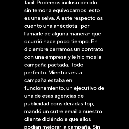
fácil. Podemos incluso decirlo
sin temor a equivocarnos: esto
es una selva. A este respecto os
cuento una anécdota -por
llamarle de alguna manera- que
ocurrió hace poco tiempo. En
diciembre cerramos un contrato
con una empresa y le hicimos la
campaña pactada. Todo
perfecto. Mientras esta
campaña estaba en
funcionamiento, un ejecutivo de
una de esas agencias de
publicidad consideradas top,
mandó un cutre email a nuestro
cliente diciéndole que ellos
podían mejorar la campaña. Sin