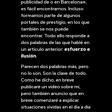
publicidad de o en Barcelona»,
es fácil encontrarnos. Incluso
formamos parte de algunos
portales de prestigio, en los que
también se nos puede
encontrar. Todo ello responde a
dos palabras de las que hablé en
un articulo anterior:
esfuerzo e
ilusión
.
Parecen dos palabras más, pero
no lo son. Son la clave de todo.
Como he dicho, en breve
publicaré un vídeo sobre mí,
pero también anuncio que en
breve comenzaré a explicar
situaciones vividas en el día a día