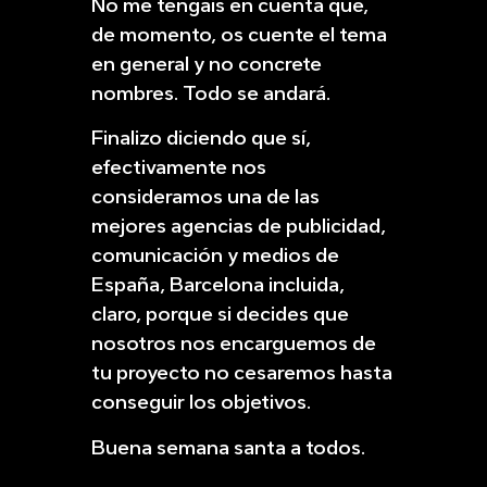
No me tengáis en cuenta que,
de momento, os cuente el tema
en general y no concrete
nombres. Todo se andará.
Finalizo diciendo que sí,
efectivamente nos
consideramos una de las
mejores agencias de publicidad,
comunicación y medios de
España, Barcelona incluida,
claro, porque si decides que
nosotros nos encarguemos de
tu proyecto no cesaremos hasta
conseguir los objetivos.
Buena semana santa a todos.