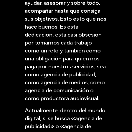
ayudar, asesorar y sobre todo,
acompañar hasta que consiga
sus objetivos. Esto es lo que nos
hace buenos. Es esta
dedicación, esta casi obsesión
por tomarnos cada trabajo
como un reto y también como
una obligación para quien nos
paga por nuestros servicios, sea
como agencia de publicidad,
como agencia de medios, como
agencia de comunicación o
como productora audiovisual.
Actualmente, dentro del mundo
digital, si se busca «agencia de
publicidad» o «agencia de