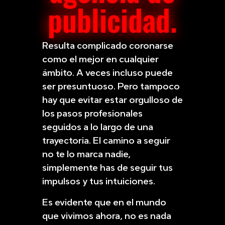
publicidad.
Resulta complicado coronarse
como el mejor en cualquier
ámbito. A veces incluso puede
ser presuntuoso. Pero tampoco
hay que evitar estar orgulloso de
los pasos profesionales
seguidos a lo largo de una
trayectoria. El camino a seguir
no te lo marca nadie,
simplemente has de seguir tus
impulsos y tus intuiciones.
Es evidente que en el mundo
que vivimos ahora, no es nada