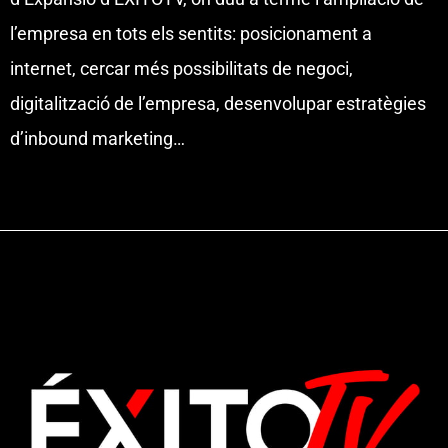
l’empresa en tots els sentits: posicionament a
internet, cercar més possibilitats de negoci,
digitalització de l’empresa, desenvolupar estratègies
d’inbound marketing…