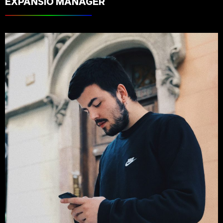
EXPANSIÓ MANAGER