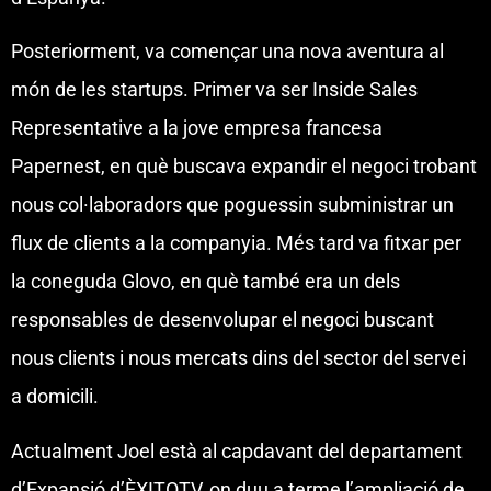
Posteriorment, va començar una nova aventura al
món de les startups. Primer va ser Inside Sales
Representative a la jove empresa francesa
Papernest, en què buscava expandir el negoci trobant
nous col·laboradors que poguessin subministrar un
flux de clients a la companyia. Més tard va fitxar per
la coneguda Glovo, en què també era un dels
responsables de desenvolupar el negoci buscant
nous clients i nous mercats dins del sector del servei
a domicili.
Actualment Joel està al capdavant del departament
d’Expansió d’ÈXITOTV, on duu a terme l’ampliació de