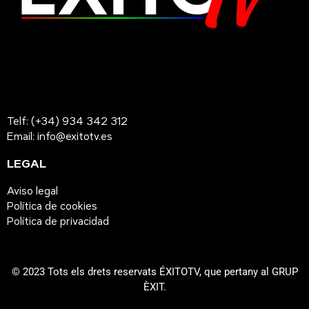
Telf: (+34) 934 342 312
Email: info@exitotv.es
LEGAL
Aviso legal
Política de cookies
Política de privacidad
© 2023 Tots els drets reservats ÉXITOTV, que pertany al GRUP
ÈXIT.