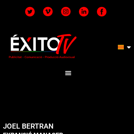
JOEL BERTRAN