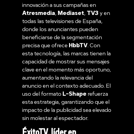
innovación a sus campañas en
Atresmedia
,
Mediaset
,
TV3
y en
todas las televisiones de España,
donde los anunciantes pueden
beneficiarse de la segmentación
precisa que ofrece
HbbTV
. Con
esta tecnología, las marcas tienen la
capacidad de mostrar sus mensajes
clave en el momento más oportuno,
aumentando la relevancia del
anuncio en el contexto adecuado. El
uso del formato
L-Shape
refuerza
esta estrategia, garantizando que el
impacto de la publicidad sea elevado
sin molestar al espectador.
ÉxitoTV, líder en