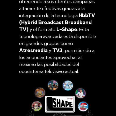
ofreciendo a sus clientes campañas
altamente efectivas gracias a la
integración de la tecnología
HbbTV
(Hybrid Broadcast Broadband
TV)
y el formato
L-Shape
. Esta
tecnología avanzada está disponible
en grandes grupos como
Atresmedia
y
TV3
, permitiendo a
los anunciantes aprovechar al
máximo las posibilidades del
ecosistema televisivo actual.