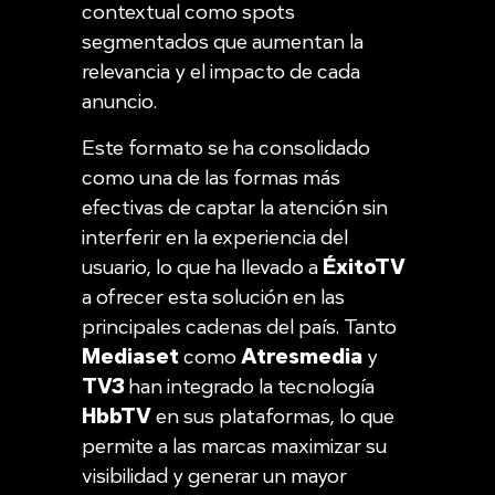
contextual como spots
segmentados que aumentan la
relevancia y el impacto de cada
anuncio.
Este formato se ha consolidado
como una de las formas más
efectivas de captar la atención sin
interferir en la experiencia del
usuario, lo que ha llevado a
ÉxitoTV
a ofrecer esta solución en las
principales cadenas del país. Tanto
Mediaset
como
Atresmedia
y
TV3
han integrado la tecnología
HbbTV
en sus plataformas, lo que
permite a las marcas maximizar su
visibilidad y generar un mayor