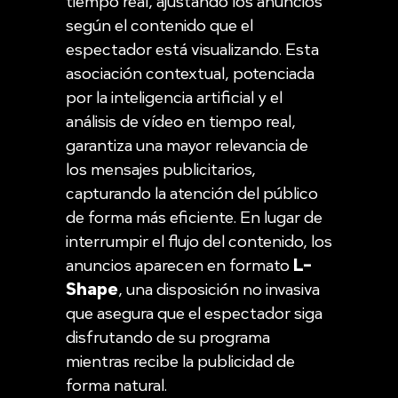
tiempo real, ajustando los anuncios
según el contenido que el
espectador está visualizando. Esta
asociación contextual, potenciada
por la inteligencia artificial y el
análisis de vídeo en tiempo real,
garantiza una mayor relevancia de
los mensajes publicitarios,
capturando la atención del público
de forma más eficiente. En lugar de
interrumpir el flujo del contenido, los
anuncios aparecen en formato
L-
Shape
, una disposición no invasiva
que asegura que el espectador siga
disfrutando de su programa
mientras recibe la publicidad de
forma natural.