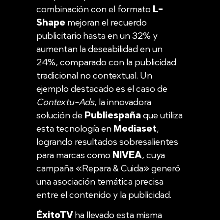
combinación con el formato
L-
Shape
mejoran el recuerdo
publicitario hasta en un 32% y
aumentan la deseabilidad en un
24%, comparado con la publicidad
tradicional no contextual. Un
ejemplo destacado es el caso de
Contextu-Ads
, la innovadora
solución de
Publiespaña
que utiliza
esta tecnología en
Mediaset
,
logrando resultados sobresalientes
para marcas como
NIVEA
, cuya
campaña «Repara & Cuida» generó
una asociación temática precisa
entre el contenido y la publicidad.
ÉxitoTV
ha llevado esta misma