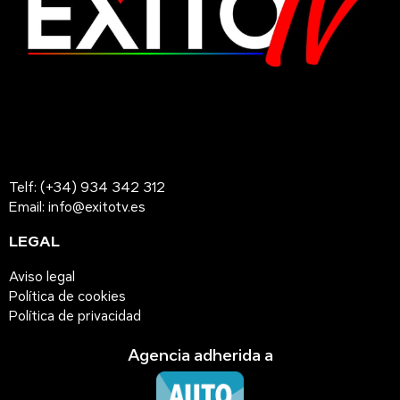
Telf: (+34) 934 342 312
Email: info@exitotv.es
LEGAL
Aviso legal
Política de cookies
Política de privacidad
Agencia adherida a