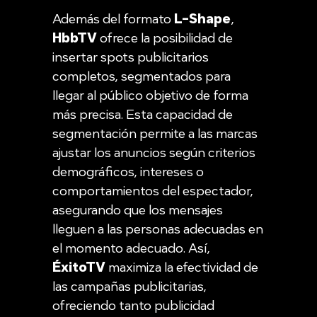
Además del formato
L-Shape
,
HbbTV
ofrece la posibilidad de
insertar spots publicitarios
completos, segmentados para
llegar al público objetivo de forma
más precisa. Esta capacidad de
segmentación permite a las marcas
ajustar los anuncios según criterios
demográficos, intereses o
comportamientos del espectador,
asegurando que los mensajes
lleguen a las personas adecuadas en
el momento adecuado. Así,
ÉxitoTV
maximiza la efectividad de
las campañas publicitarias,
ofreciendo tanto publicidad