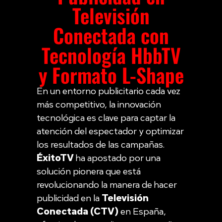
Televisión
Conectada con
Tecnología HbbTV
y Formato L-Shape
En un entorno publicitario cada vez
más competitivo, la innovación
tecnológica es clave para captar la
atención del espectador y optimizar
los resultados de las campañas.
ÉxitoTV
ha apostado por una
solución pionera que está
revolucionando la manera de hacer
publicidad en la
Televisión
Conectada (CTV)
en España,