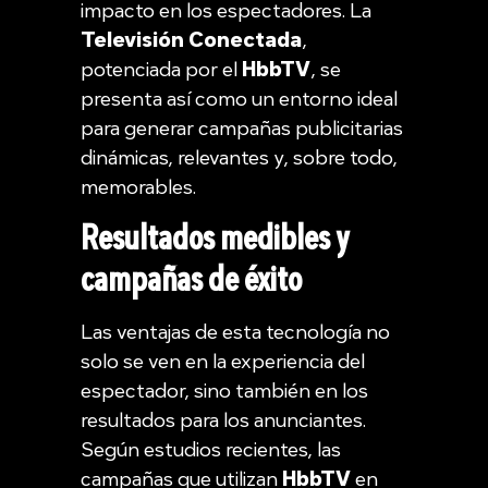
impacto en los espectadores. La
Televisión Conectada
,
potenciada por el
HbbTV
, se
presenta así como un entorno ideal
para generar campañas publicitarias
dinámicas, relevantes y, sobre todo,
memorables.
Resultados medibles y
campañas de éxito
Las ventajas de esta tecnología no
solo se ven en la experiencia del
espectador, sino también en los
resultados para los anunciantes.
Según estudios recientes, las
campañas que utilizan
HbbTV
en