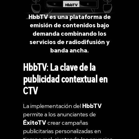
HbbTV es una plataforma de
emisión de contenidos bajo
demanda combinando los
servicios de radiodifusión y
banda ancha.
HbbTV
:
La clave de la
publicidad contextual en
CTV
La implementación del
HbbTV
permite a los anunciantes de
ÉxitoTV
crear campañas
publicitarias personalizadas en