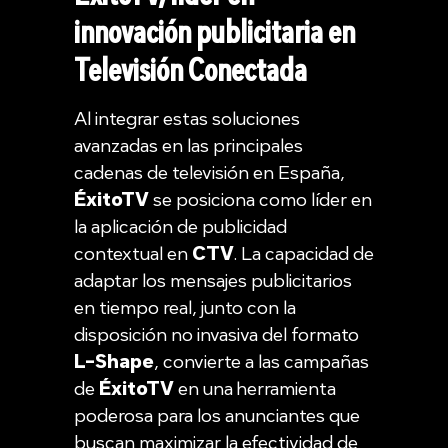
innovación publicitaria en
Televisión Conectada
Al integrar estas soluciones
avanzadas en las principales
cadenas de televisión en España,
ÉxitoTV
se posiciona como líder en
la aplicación de publicidad
contextual en
CTV
. La capacidad de
adaptar los mensajes publicitarios
en tiempo real, junto con la
disposición no invasiva del formato
L-Shape
, convierte a las campañas
de
ÉxitoTV
en una herramienta
poderosa para los anunciantes que
buscan maximizar la efectividad de