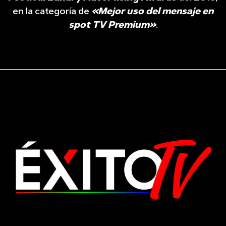
en la categoría de
«Mejor uso del mensaje en
spot TV Premium»
.