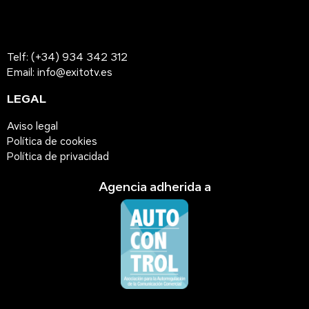
Telf: (+34) 934 342 312
Email: info@exitotv.es
LEGAL
Aviso legal
Política de cookies
Política de privacidad
Agencia adherida a