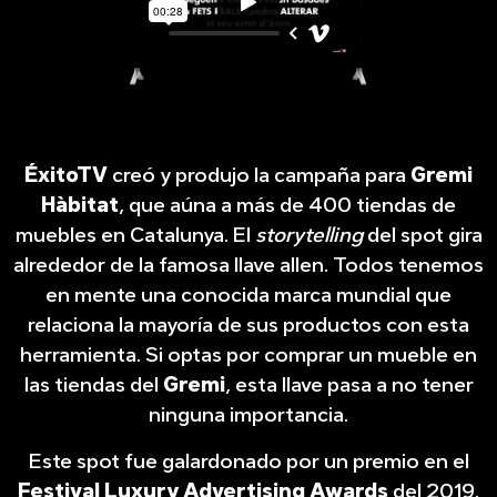
ÉxitoTV
creó y produjo la campaña para
Gremi
Hàbitat
, que aúna a más de 400 tiendas de
muebles en Catalunya. El
storytelling
del spot gira
alrededor de la famosa llave allen. Todos tenemos
en mente una conocida marca mundial que
relaciona la mayoría de sus productos con esta
herramienta. Si optas por comprar un mueble en
las tiendas del
Gremi
, esta llave pasa a no tener
ninguna importancia.
Este spot fue galardonado por un premio en el
Festival Luxury Advertising Awards
del 2019,