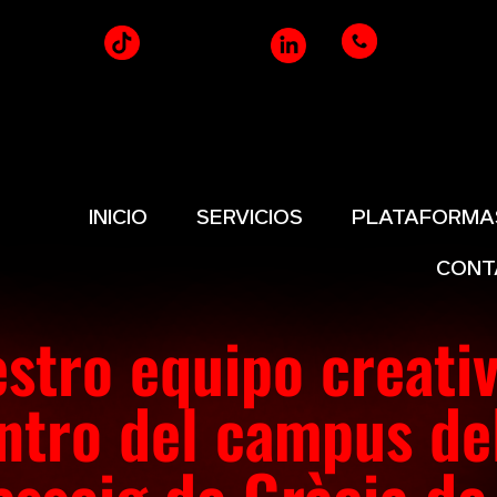
INICIO
SERVICIOS
PLATAFORMA
CONT
stro equipo creati
ntro del campus de