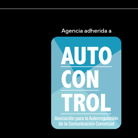
Agencia adherida a