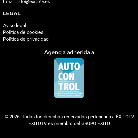
Email: info@exitotv.es
LEGAL
Aviso legal
Política de cookies
Política de privacidad
Agencia adherida a
© 2026. Todos los derechos reservados pertenecen a ÉXITOTV.
ÉXITOTV es miembro del GRUPO ÉXITO