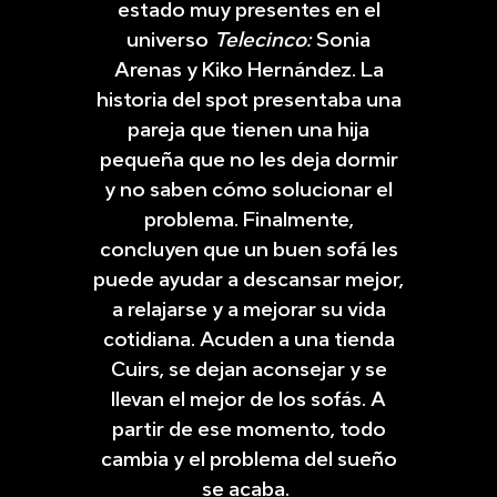
estado muy presentes en el
universo
Telecinco
:
Sonia
Arenas y Kiko Hernández. La
historia del spot presentaba una
pareja que tienen una hija
pequeña que no les deja dormir
y no saben cómo solucionar el
problema. Finalmente,
concluyen que un buen sofá les
puede ayudar a descansar mejor,
a relajarse y a mejorar su vida
cotidiana. Acuden a una tienda
Cuirs, se dejan aconsejar y se
llevan el mejor de los sofás. A
partir de ese momento, todo
cambia y el problema del sueño
se acaba.