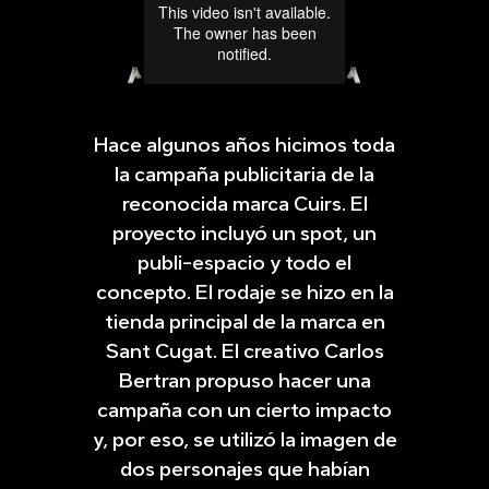
Hace algunos años hicimos toda
la campaña publicitaria de la
reconocida marca Cuirs. El
proyecto incluyó un spot, un
publi-espacio y todo el
concepto. El rodaje se hizo en la
tienda principal de la marca en
Sant Cugat. El creativo Carlos
Bertran propuso hacer una
campaña con un cierto impacto
y, por eso, se utilizó la imagen de
dos personajes que habían