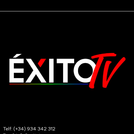
Telf: (+34) 934 342 312