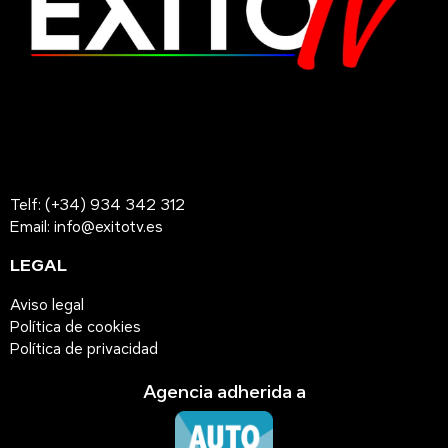
Telf: (+34) 934 342 312
Email: info@exitotv.es
LEGAL
Aviso legal
Política de cookies
Política de privacidad
Agencia adherida a