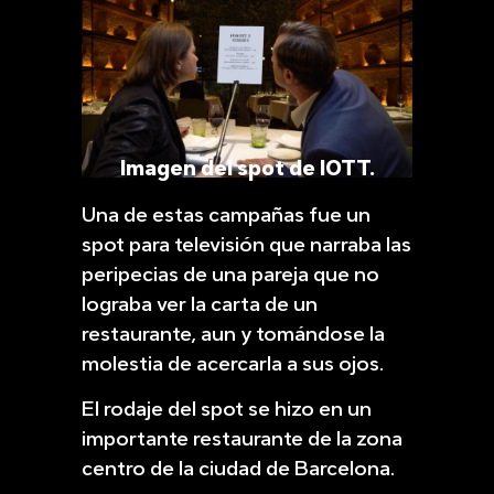
Imagen del spot de IOTT.
Una de estas campañas fue un
spot para televisión que narraba las
peripecias de una pareja que no
lograba ver la carta de un
restaurante, aun y tomándose la
molestia de acercarla a sus ojos.
El rodaje del spot se hizo en un
importante restaurante de la zona
centro de la ciudad de Barcelona.