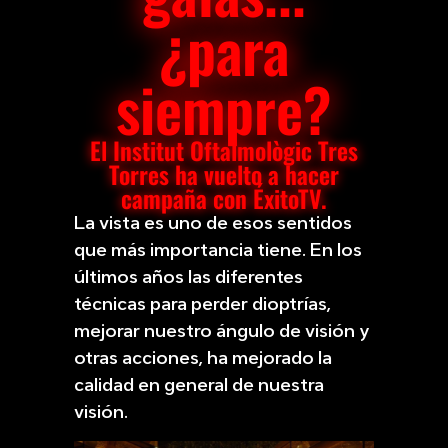
¿para
siempre?
El Institut Oftalmològic Tres
Torres ha vuelto a hacer
campaña con ÉxitoTV.
La vista es uno de esos sentidos
que más importancia tiene. En los
últimos años las diferentes
técnicas para perder dioptrías,
mejorar nuestro ángulo de visión y
otras acciones, ha mejorado la
calidad en general de nuestra
visión.