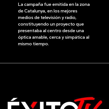
La campaña fue emitida en la zona
de Catalunya, en los mejores
medios de televisión y radio,
constituyendo un proyecto que
presentaba al centro desde una
óptica amable, cerca y simpática al
mismo tiempo.