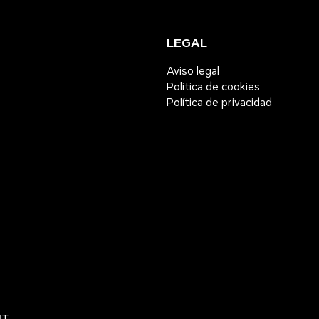
LEGAL
Aviso legal
Política de cookies
Política de privacidad