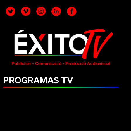
PROGRAMAS TV