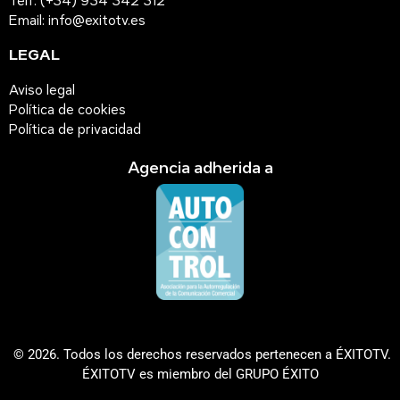
Telf: (+34) 934 342 312
Email: info@exitotv.es
LEGAL
Aviso legal
Política de cookies
Política de privacidad
Agencia adherida a
© 2026. Todos los derechos reservados pertenecen a ÉXITOTV.
ÉXITOTV es miembro del GRUPO ÉXITO