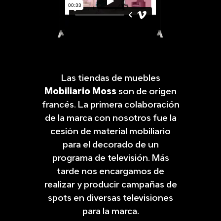
Las tiendas de muebles
Mobiliario Moss
son de origen
francés. La primera colaboración
de la marca con nosotros fue la
cesión de material mobiliario
para el decorado de un
programa de televisión. Más
tarde nos encargamos de
realizar y producir campañas de
spots en diversas televisiones
para la marca.