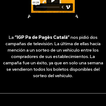
La
“IGP Pa de Pagès Català”
nos pidió dos
campañas de televisión. La última de ellas hacía
mención a un sorteo de un vehículo entre los
compradores de sus establecimientos. La
campaña fue un éxito, ya que en solo una semana
se vendieron todos los boletos disponibles del
sorteo del vehículo.