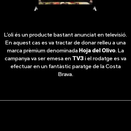
L’oli és un producte bastant anunciat en televisió.
En aquest cas es va tractar de donar relleu a una
marca prèmium denominada
Hoja del Olivo
. La
campanya va ser emesa en
TV3
i el rodatge es va
efectuar en un fantàstic paratge de la Costa
Brava.