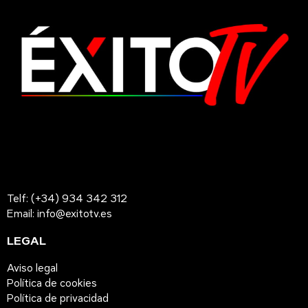
Telf: (+34) 934 342 312
Email: info@exitotv.es
LEGAL
Aviso legal
Política de cookies
Política de privacidad