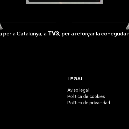
a per a Catalunya, a
TV3
, per a reforçar la coneguda
LEGAL
Aviso legal
Política de cookies
Política de privacidad