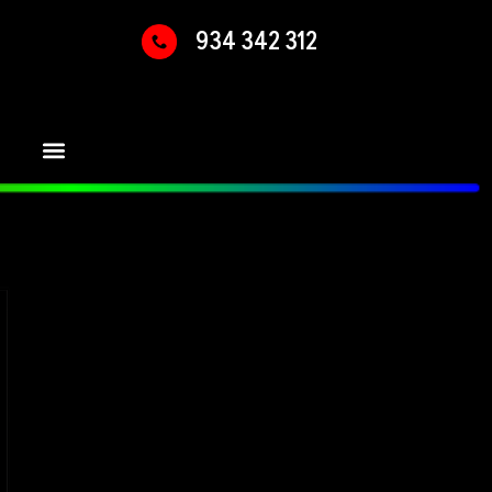
934 342 312