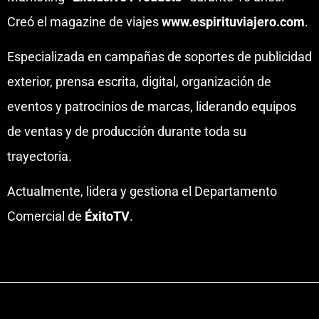
Creó el magazine de viajes
www.espirituviajero.com
.
Especializada en campañas de soportes de publicidad
exterior, prensa escrita, digital, organización de
eventos y patrocinios de marcas, liderando equipos
de ventas y de producción durante toda su
trayectoria.
Actualmente, lidera y gestiona el Departamento
Comercial de
ÉxitoTV
.