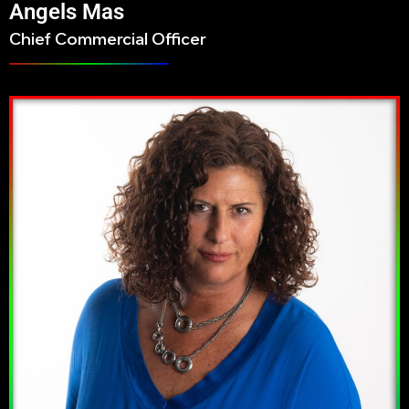
Angels Mas
Chief Commercial Officer