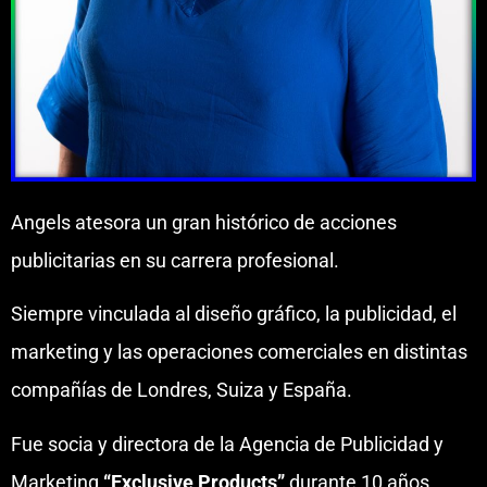
Angels atesora un gran histórico de acciones
publicitarias en su carrera profesional.
Siempre vinculada al diseño gráfico, la publicidad, el
marketing y las operaciones comerciales en distintas
compañías de Londres, Suiza y España.
Fue socia y directora de la Agencia de Publicidad y
Marketing
“Exclusive Products”
durante 10 años.